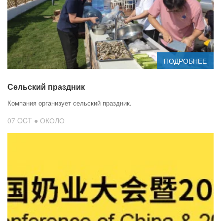
ПОДРОБНЕЕ
Сельский праздник
Компания организует сельский праздник.
07 OCT ● ОКОЛО