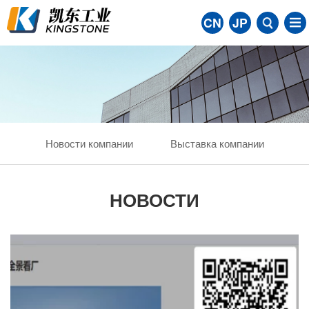
CN
JP
Новости компании
Выставка компании
НОВОСТИ