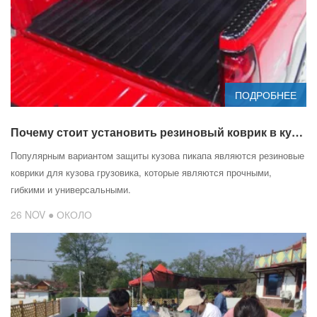
ПОДРОБНЕЕ
Почему стоит установить резиновый коврик в кузов пикапа?
Популярным вариантом защиты кузова пикапа являются резиновые
коврики для кузова грузовика, которые являются прочными,
гибкими и универсальными.
26 NOV ● ОКОЛО