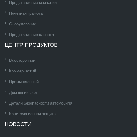
Представление компании
Почетная грамота
Оборудование
Представление клиента
ЦЕНТР ПРОДУКТОВ
Всесторонний
Коммерческий
Промышленный
Домашний скот
Детали безопасности автомобиля
Конструкционная защита
НОВОСТИ