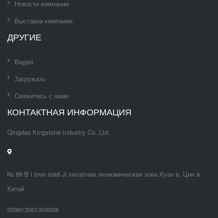
Новости компании
Выставка компании
ДРУГИЕ
Видео
Загружать
Свяжитесь с нами
КОНТАКТНАЯ ИНФОРМАЦИЯ
Qingdao Kingstone Industry Co.,Ltd.
№ 88 B i love road Ji хелатная экономическая зона Хуан в, Цин в
Китай
008613061309008