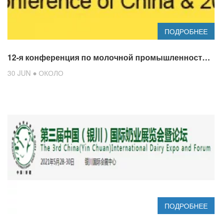
ПОДРОБНЕЕ
12-я конференция по молочной промышленности Китая и Китайская молочная выставка 2021 года
30 JUN ● ОКОЛО
ПОДРОБНЕЕ