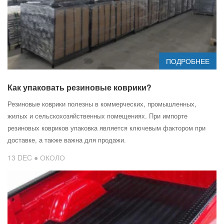
ПОДРОБНЕЕ
Как упаковать резиновые коврики?
Резиновые коврики полезны в коммерческих, промышленных,
жилых и сельскохозяйственных помещениях. При импорте
резиновых ковриков упаковка является ключевым фактором при
доставке, а также важна для продажи.
13 DEC ● ОКОЛО