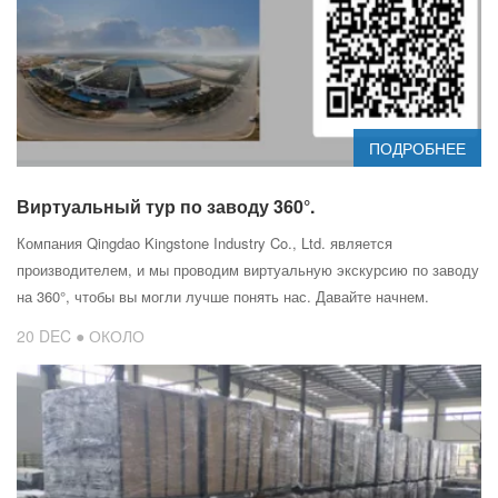
ПОДРОБНЕЕ
Виртуальный тур по заводу 360°.
Компания Qingdao Kingstone Industry Co., Ltd. является
производителем, и мы проводим виртуальную экскурсию по заводу
на 360°, чтобы вы могли лучше понять нас. Давайте начнем.
20 DEC ● ОКОЛО