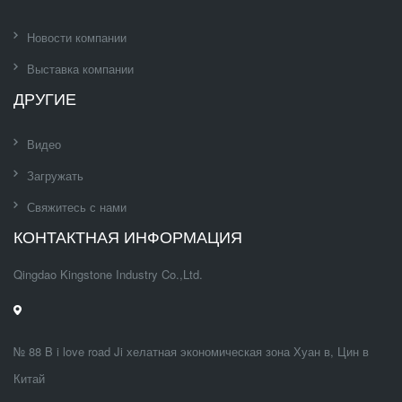
Новости компании
Выставка компании
ДРУГИЕ
Видео
Загружать
Свяжитесь с нами
КОНТАКТНАЯ ИНФОРМАЦИЯ
Qingdao Kingstone Industry Co.,Ltd.
№ 88 B i love road Ji хелатная экономическая зона Хуан в, Цин в
Китай