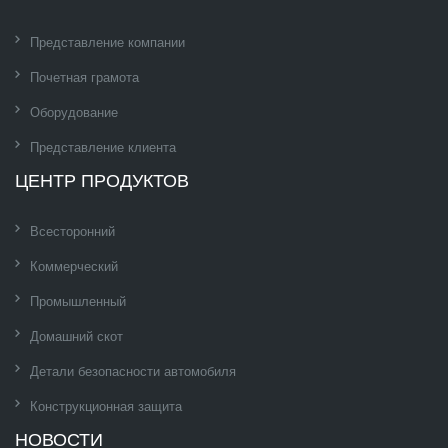
Представление компании
Почетная грамота
Оборудование
Представление клиента
ЦЕНТР ПРОДУКТОВ
Всесторонний
Коммерческий
Промышленный
Домашний скот
Детали безопасности автомобиля
Конструкционная защита
НОВОСТИ