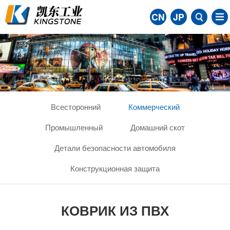
CN
JP
Всесторонний
Коммерческий
Промышленный
Домашний скот
Детали безопасности автомобиля
Конструкционная защита
КОВРИК ИЗ ПВХ