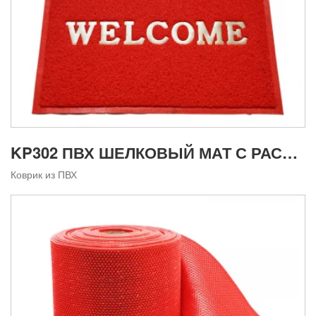
KP302 ПВХ ШЕЛКОВЫЙ МАТ С РАСПЫЛИТЕЛЕМ
Коврик из ПВХ