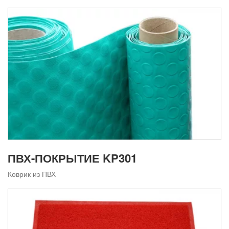
ПВХ-ПОКРЫТИЕ KP301
Коврик из ПВХ