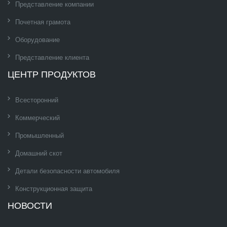
Представление компании
Почетная грамота
Оборудование
Представление клиента
ЦЕНТР ПРОДУКТОВ
Всесторонний
Коммерческий
Промышленный
Домашний скот
Детали безопасности автомобиля
Конструкционная защита
НОВОСТИ