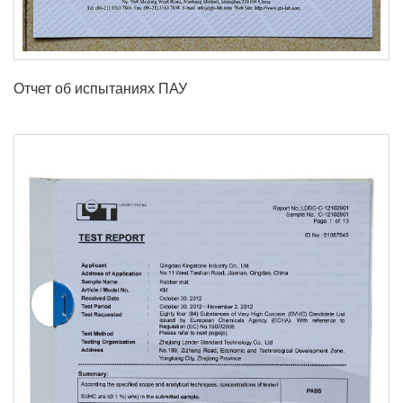
Отчет об испытаниях ПАУ