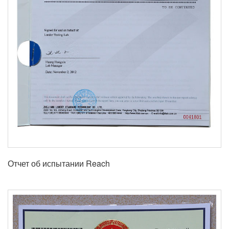
Отчет об испытании Reach