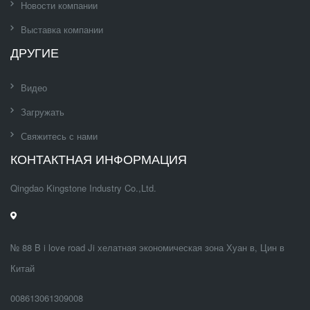
Новости компании
Выставка компании
ДРУГИЕ
Видео
Загружать
Свяжитесь с нами
КОНТАКТНАЯ ИНФОРМАЦИЯ
Qingdao Kingstone Industry Co.,Ltd.
№ 88 B i love road Ji хелатная экономическая зона Хуан в, Цин в
Китай
008613061309008