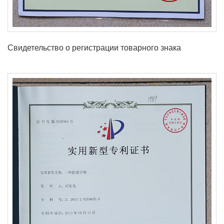
Свидетельство о регистрации товарного знака