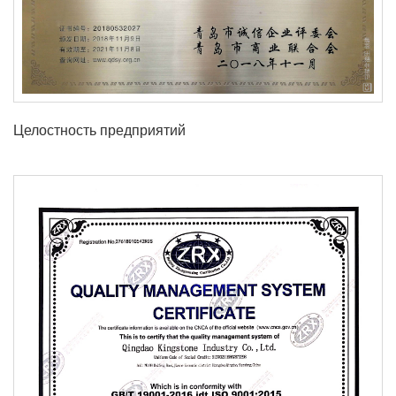
Целостность предприятий