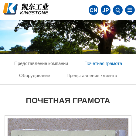
CN
JP
Представление компании
Почетная грамота
Оборудование
Представление клиента
ПОЧЕТНАЯ ГРАМОТА