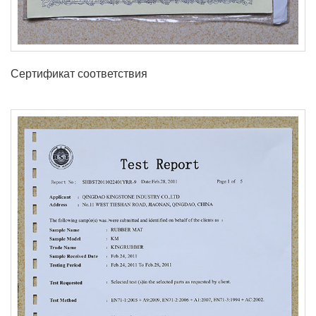
Сертификат соответствия