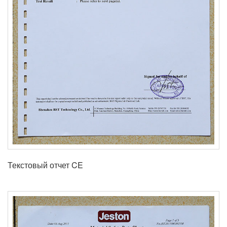
Текстовый отчет CE