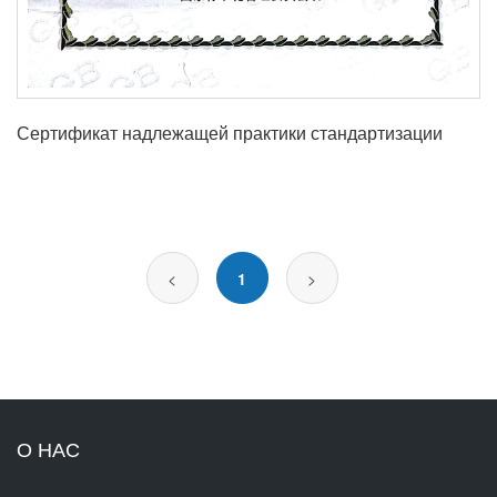
Сертификат надлежащей практики стандартизации
<
1
>
О НАС