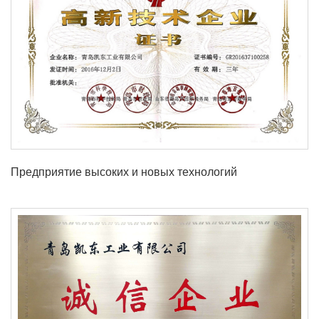
Предприятие высоких и новых технологий