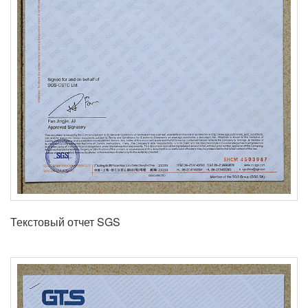
Текстовый отчет SGS