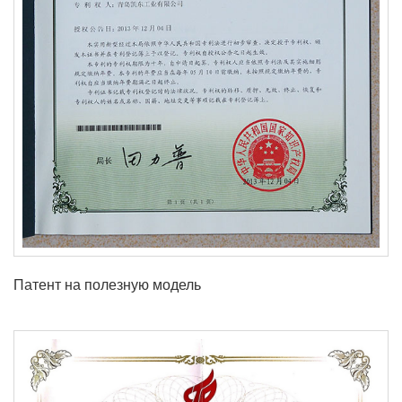
Патент на полезную модель