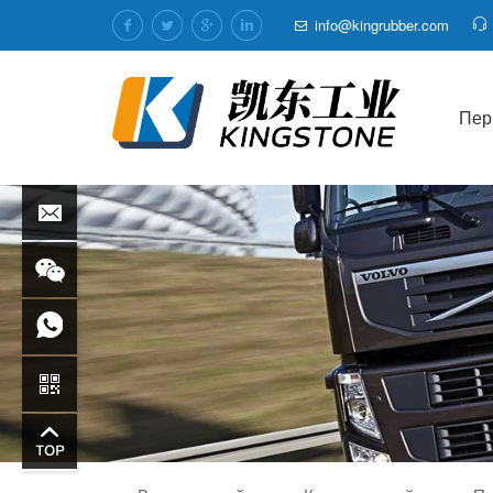
info@kingrubber.com
Пер