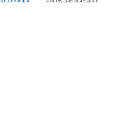
ти автомобиля
Конструкционная защита