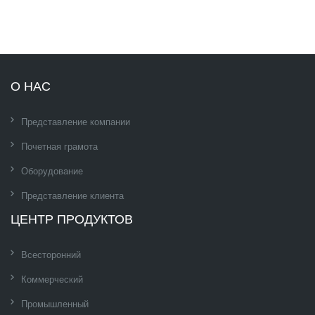
О НАС
Представление компании
Почетная грамота
Оборудование
Представление клиента
ЦЕНТР ПРОДУКТОВ
Всесторонний
Коммерческий
Промышленный