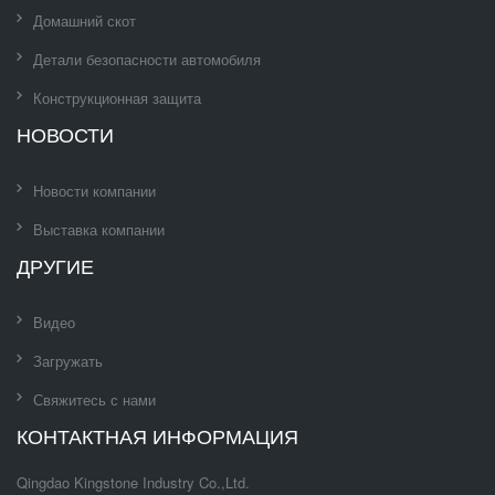
Домашний скот
Детали безопасности автомобиля
Конструкционная защита
НОВОСТИ
Новости компании
Выставка компании
ДРУГИЕ
Видео
Загружать
Свяжитесь с нами
КОНТАКТНАЯ ИНФОРМАЦИЯ
Qingdao Kingstone Industry Co.,Ltd.