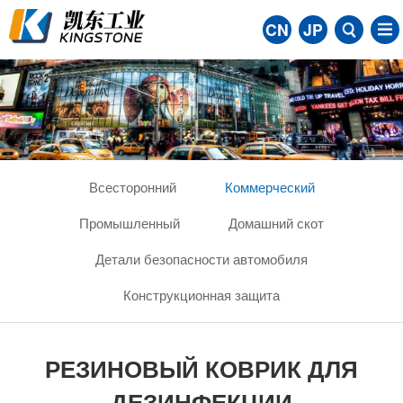
CN
JP
Всесторонний
Коммерческий
Промышленный
Домашний скот
Детали безопасности автомобиля
Конструкционная защита
РЕЗИНОВЫЙ КОВРИК ДЛЯ
ДЕЗИНФЕКЦИИ