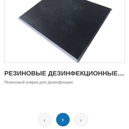
РЕЗИНОВЫЕ ДЕЗИНФЕКЦИОННЫЕ КОВРИКИ KD101
Резиновый коврик для дезинфекции
<
1
>