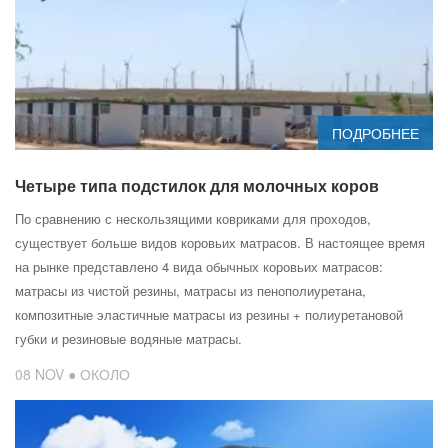
ПОДРОБНЕЕ
Четыре типа подстилок для молочных коров
По сравнению с нескользящими ковриками для проходов,
существует больше видов коровьих матрасов. В настоящее время
на рынке представлено 4 вида обычных коровьих матрасов:
матрасы из чистой резины, матрасы из пенополиуретана,
композитные эластичные матрасы из резины + полиуретановой
губки и резиновые водяные матрасы.
08 NOV ● ОКОЛО