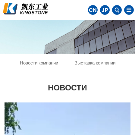
CN
JP
Новости компании
Выставка компании
НОВОСТИ