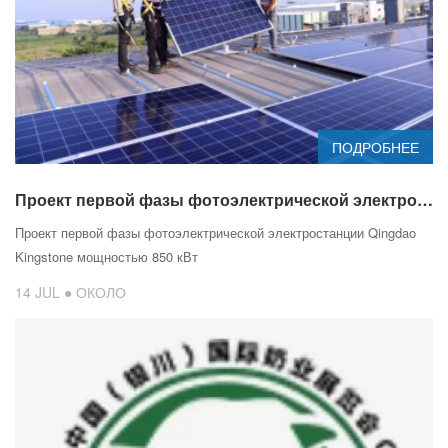
ПОДРОБНЕЕ
Проект первой фазы фотоэлектрической электростанции мощностью 850 кВт
Проект первой фазы фотоэлектрической электростанции Qingdao
Kingstone мощностью 850 кВт
14 JUL ● ОКОЛО