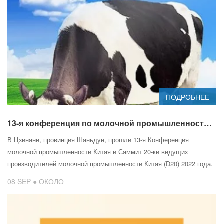
ПОДРОБНЕЕ
13-я конференция по молочной промышленности Китая
В Цзинане, провинция Шаньдун, прошли 13-я Конференция
молочной промышленности Китая и Саммит 20-ки ведущих
производителей молочной промышленности Китая (D20) 2022 года.
08 SEP ● ОКОЛО