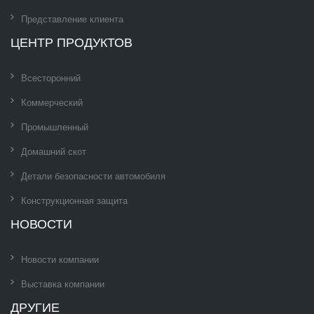
Представление клиента
ЦЕНТР ПРОДУКТОВ
Всесторонний
Коммерческий
Промышленный
Домашний скот
Детали безопасности автомобиля
Конструкционная защита
НОВОСТИ
Новости компании
Выставка компании
ДРУГИЕ