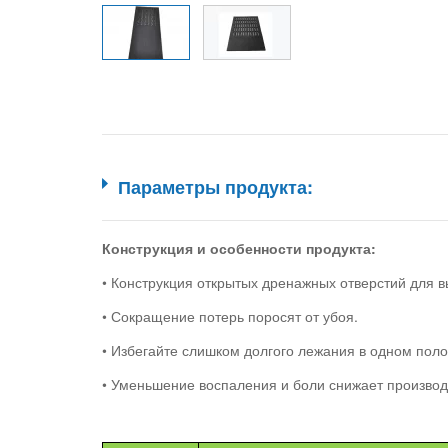
Параметры продукта:
Конструкция и особенности продукта:
• Конструкция открытых дренажных отверстий для в
• Сокращение потерь поросят от убоя.
• Избегайте слишком долгого лежания в одном поло
• Уменьшение воспаления и боли снижает производ