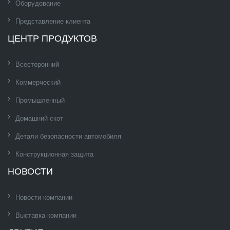
Оборудование
Представление клиента
ЦЕНТР ПРОДУКТОВ
Всесторонний
Коммерческий
Промышленный
Домашний скот
Детали безопасности автомобиля
Конструкционная защита
НОВОСТИ
Новости компании
Выставка компании